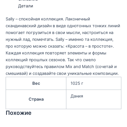
Детали
Sally – спокойная коллекция. Лаконичный
скандинавский дизайн в виде однотонных тонких линий
помогает погрузиться в свои мысли, настроиться на
нужный лад, помечтать. Sally – именно та коллекция,
про которую можно сказать: «Красота – в простоте».
Каждая коллекция повторяет элементы и формы
коллекций прошлых сезонов. Так что смело
руководствуйтесь правилом Mix and Match (сочетай и
смешивай) и создавайте свои уникальные композиции.
Вес
1025 г
Дания
Страна
Похожие