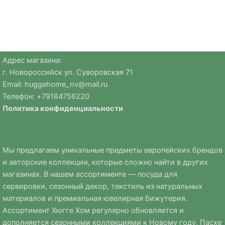
Адрес магазина:
г. Новороссийск ул. Суворовская 71
Email:
huggehome_nv@mail.ru
Телефон: +
79184756220
Политика
конфиденциальности
Мы предлагаем уникальные предметы европейских брендов
и авторские коллекции, которые сложно найти в других
магазинах. В нашем ассортименте — посуда для
сервировки, сезонный декор, текстиль из натуральных
материалов и премиальная ювелирная бижутерия.
Ассортимент Хюгге Хом регулярно обновляется и
дополняется сезонными коллекциями к Новому году, Пасхе