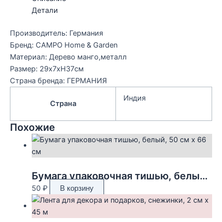
Детали
Производитель: Германия
Бренд: CAMPO Home & Garden
Материал: Дерево манго,металл
Размер: 29x7xH37см
Страна бренда: ГЕРМАНИЯ
Индия
Страна
Похожие
Бумага упаковочная тишью, белый, 50 см х 66 см
50
₽
В корзину