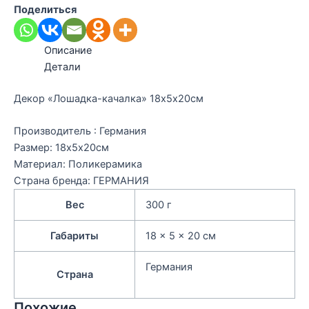
Поделиться
Описание
Детали
Декор «Лошадка-качалка» 18х5х20см
Производитель : Германия
Размер: 18х5х20см
Материал: Поликерамика
Страна бренда: ГЕРМАНИЯ
Вес
300 г
Габариты
18 × 5 × 20 см
Германия
Страна
Похожие