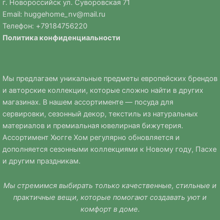
г. Новороссийск ул. Суворовская 71
Email:
huggehome_nv@mail.ru
Телефон: +
79184756220
Политика
конфиденциальности
Мы предлагаем уникальные предметы европейских брендов
и авторские коллекции, которые сложно найти в других
магазинах. В нашем ассортименте — посуда для
сервировки, сезонный декор, текстиль из натуральных
материалов и премиальная ювелирная бижутерия.
Ассортимент Хюгге Хом регулярно обновляется и
дополняется сезонными коллекциями к Новому году, Пасхе
и другим праздникам.
Мы стремимся выбирать только качественные, стильные и
практичные вещи, которые помогают создавать уют и
комфорт в доме.