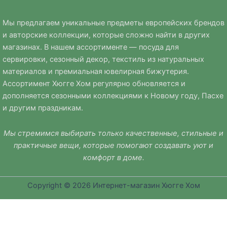
Мы предлагаем уникальные предметы европейских брендов
и авторские коллекции, которые сложно найти в других
магазинах. В нашем ассортименте — посуда для
сервировки, сезонный декор, текстиль из натуральных
материалов и премиальная ювелирная бижутерия.
Ассортимент Хюгге Хом регулярно обновляется и
дополняется сезонными коллекциями к Новому году, Пасхе
и другим праздникам.
Мы стремимся выбирать только качественные, стильные и
практичные вещи, которые помогают создавать уют и
комфорт в доме.
Copyright © 2026 Интернет-магазин Хюгге Хом