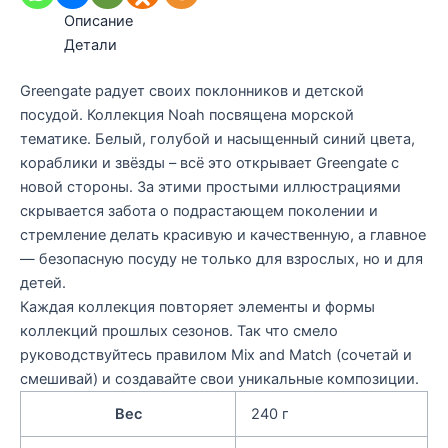
Описание
Детали
Greengate радует своих поклонников и детской
посудой. Коллекция Noah посвящена морской
тематике. Белый, голубой и насыщенный синий цвета,
кораблики и звёзды – всё это открывает Greengate с
новой стороны. За этими простыми иллюстрациями
скрывается забота о подрастающем поколении и
стремление делать красивую и качественную, а главное
— безопасную посуду не только для взрослых, но и для
детей.
Каждая коллекция повторяет элементы и формы
коллекций прошлых сезонов. Так что смело
руководствуйтесь правилом Mix and Match (сочетай и
смешивай) и создавайте свои уникальные композиции.
Вес
240 г