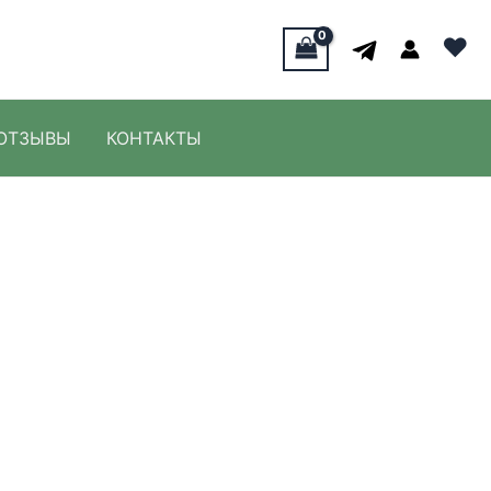
♥
ОТЗЫВЫ
КОНТАКТЫ