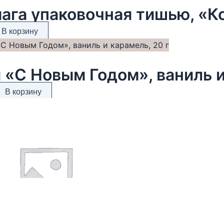
В корзину
 «С Новым Годом», ваниль и
В корзину