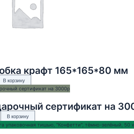
обка крафт 165*165*80 мм
В корзину
арочный сертификат на 30
В корзину