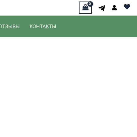
♥
ОТЗЫВЫ
КОНТАКТЫ