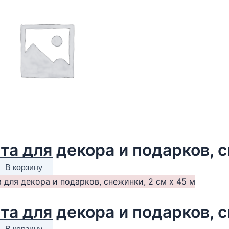
та для декора и подарков, с
В корзину
та для декора и подарков, с