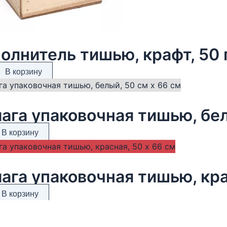
олнитель тишью, крафт, 50 
В корзину
ага упаковочная тишью, бел
В корзину
ага упаковочная тишью, кра
В корзину