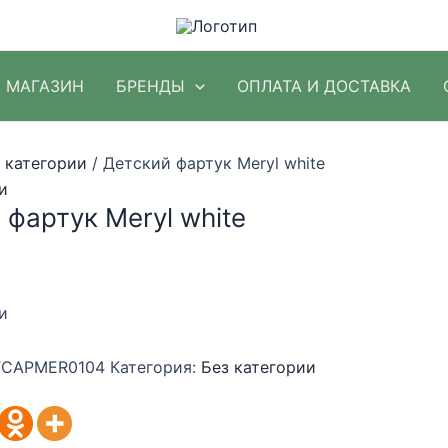
МАГАЗИН
БРЕНДЫ
ОПЛАТА И ДОСТАВКА
 категории
/ Детский фартук Meryl white
и
 фартук Meryl white
и
CAPMER0104
Категория:
Без категории