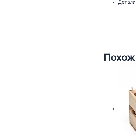
Детали
Похож