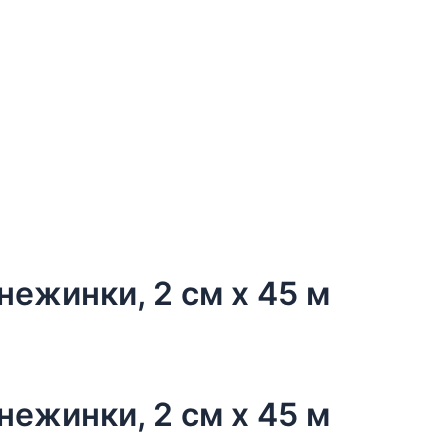
нежинки, 2 см х 45 м
нежинки, 2 см х 45 м