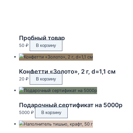
Пробный товар
50
₽
В корзину
Конфетти «Золото», 2 г, d=1,1 см
20
₽
В корзину
Подарочный сертификат на 5000р
5000
₽
В корзину