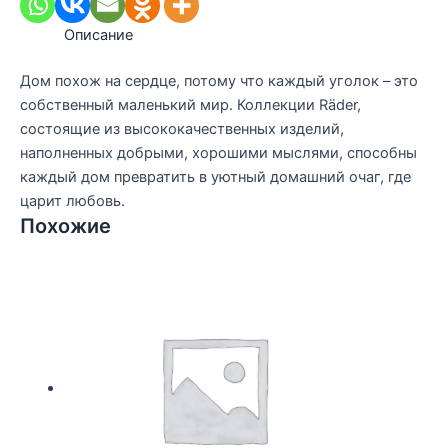
Описание
Дом похож на сердце, потому что каждый уголок – это
собственный маленький мир. Коллекции Räder,
состоящие из высококачественных изделий,
наполненных добрыми, хорошими мыслями, способны
каждый дом превратить в уютный домашний очаг, где
царит любовь.
Похожие