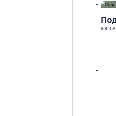
Под
5000
₽