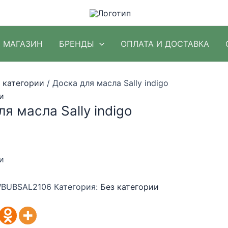
МАГАЗИН
БРЕНДЫ
ОПЛАТА И ДОСТАВКА
 категории
/ Доска для масла Sally indigo
и
я масла Sally indigo
и
BUBSAL2106
Категория:
Без категории