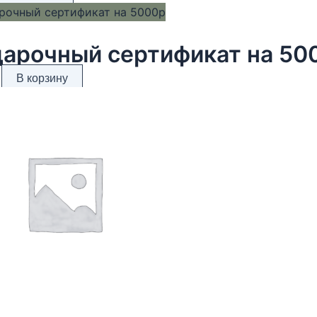
арочный сертификат на 50
В корзину