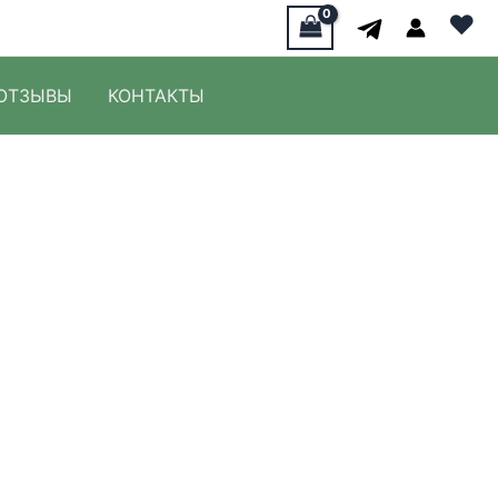
♥
ОТЗЫВЫ
КОНТАКТЫ