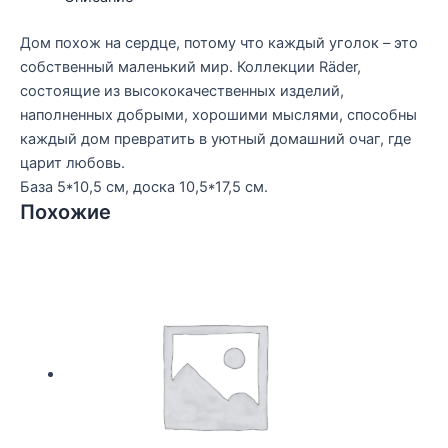
Дом похож на сердце, потому что каждый уголок – это
собственный маленький мир. Коллекции Räder,
состоящие из высококачественных изделий,
наполненных добрыми, хорошими мыслями, способны
каждый дом превратить в уютный домашний очаг, где
царит любовь.
База 5*10,5 см, доска 10,5*17,5 см.
Похожие