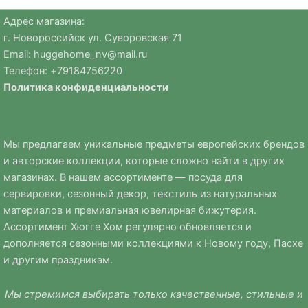
Адрес магазина:
г. Новороссийск ул. Суворовская 71
Email:
huggehome_nv@mail.ru
Телефон: +
79184756220
Политика
конфиденциальности
Мы предлагаем уникальные предметы европейских брендов
и авторские коллекции, которые сложно найти в других
магазинах. В нашем ассортименте — посуда для
сервировки, сезонный декор, текстиль из натуральных
материалов и премиальная ювелирная бижутерия.
Ассортимент Хюгге Хом регулярно обновляется и
дополняется сезонными коллекциями к Новому году, Пасхе
и другим праздникам.
Мы стремимся выбирать только качественные, стильные и