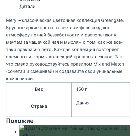
Детали
Meryl – классическая цветочная коллекция Greengate.
Крупные яркие цветы на светлом фоне создают
атмосферу летней беззаботности и располагают к
мечтам за чашечкой чая и мыслям о том, как же все-
таки прекрасно лето. Каждая коллекция повторяет
элементы и формы коллекций прошлых сезонов. Так
что смело руководствуйтесь правилом Mix and Match
(сочетай и смешивай) и создавайте свои уникальные
композиции.
Вес
150 г
Дания
Страна
Похожие