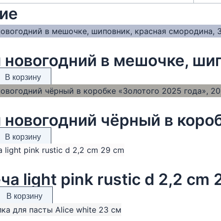
ие
В корзину
В корзину
ча light pink rustic d 2,2 cm
В корзину