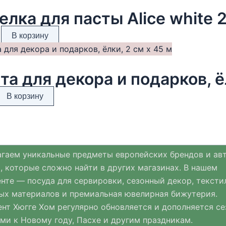
елка для пасты Alice white 
В корзину
та для декора и подарков, ё
В корзину
гаем уникальные предметы европейских брендов и ав
, которые сложно найти в других магазинах. В нашем
нте — посуда для сервировки, сезонный декор, тексти
ых материалов и премиальная ювелирная бижутерия.
нт Хюгге Хом регулярно обновляется и дополняется с
ми к Новому году, Пасхе и другим праздникам.