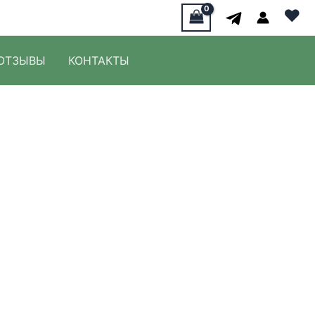
♥
ОТЗЫВЫ
КОНТАКТЫ