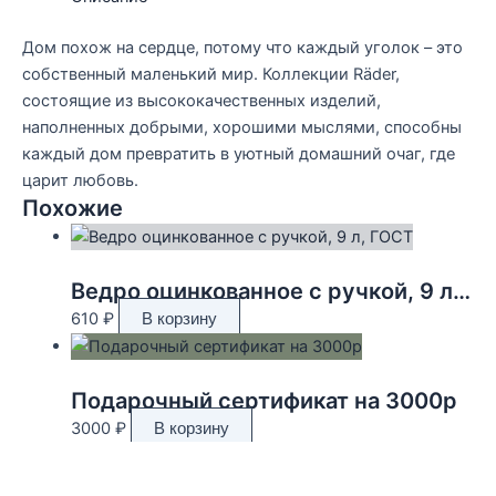
Дом похож на сердце, потому что каждый уголок – это
собственный маленький мир. Коллекции Räder,
состоящие из высококачественных изделий,
наполненных добрыми, хорошими мыслями, способны
каждый дом превратить в уютный домашний очаг, где
царит любовь.
Похожие
Ведро оцинкованное с ручкой, 9 л, ГОСТ
610
₽
В корзину
Подарочный сертификат на 3000р
3000
₽
В корзину