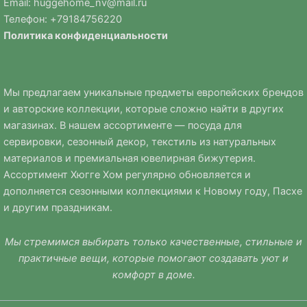
Email:
huggehome_nv@mail.ru
Телефон: +
79184756220
Политика
конфиденциальности
Мы предлагаем уникальные предметы европейских брендов
и авторские коллекции, которые сложно найти в других
магазинах. В нашем ассортименте — посуда для
сервировки, сезонный декор, текстиль из натуральных
материалов и премиальная ювелирная бижутерия.
Ассортимент Хюгге Хом регулярно обновляется и
дополняется сезонными коллекциями к Новому году, Пасхе
и другим праздникам.
Мы стремимся выбирать только качественные, стильные и
практичные вещи, которые помогают создавать уют и
комфорт в доме.