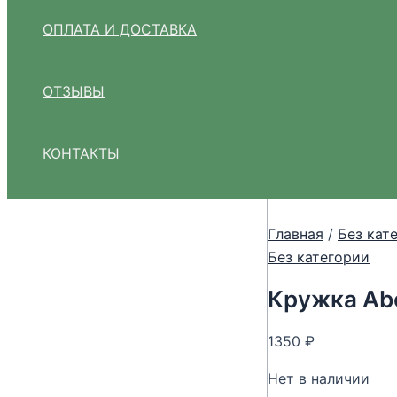
ОПЛАТА И ДОСТАВКА
ОТЗЫВЫ
КОНТАКТЫ
Главная
/
Без кат
Без категории
Кружка Ab
1350
₽
Нет в наличии