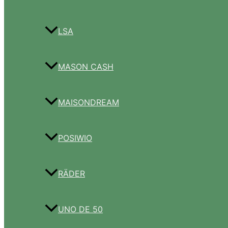
LSA
MASON CASH
MAISONDREAM
POSIWIO
RÄDER
UNO DE 50