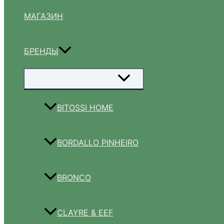
МАГАЗИН
БРЕНДЫ
Переключатель меню
BITOSSI HOME
BORDALLO PINHEIRO
BRONCO
CLAYRE & EEF