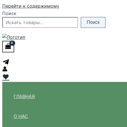
Перейти к содержимому
Поиск
Поиск
♥
ГЛАВНАЯ
О НАС