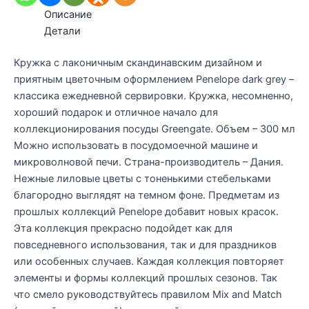
Описание
Детали
Кружка с лаконичным скандинавским дизайном и
приятным цветочным оформлением Penelope dark grey –
классика ежедневной сервировки. Кружка, несомненно,
хороший подарок и отличное начало для
коллекционирования посуды Greengate. Объем – 300 мл
Можно использовать в посудомоечной машине и
микроволновой печи. Страна-производитель – Дания.
Нежные лиловые цветы с тоненькими стебельками
благородно выглядят на темном фоне. Предметам из
прошлых коллекций Penelope добавит новых красок.
Эта коллекция прекрасно подойдет как для
повседневного использования, так и для праздников
или особенных случаев. Каждая коллекция повторяет
элементы и формы коллекций прошлых сезонов. Так
что смело руководствуйтесь правилом Mix and Match