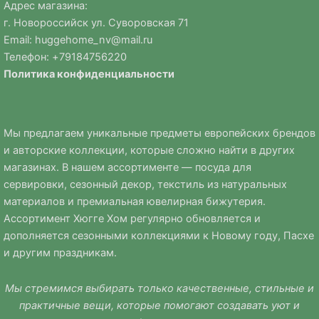
Адрес магазина:
г. Новороссийск ул. Суворовская 71
Email:
huggehome_nv@mail.ru
Телефон: +
79184756220
Политика
конфиденциальности
Мы предлагаем уникальные предметы европейских брендов
и авторские коллекции, которые сложно найти в других
магазинах. В нашем ассортименте — посуда для
сервировки, сезонный декор, текстиль из натуральных
материалов и премиальная ювелирная бижутерия.
Ассортимент Хюгге Хом регулярно обновляется и
дополняется сезонными коллекциями к Новому году, Пасхе
и другим праздникам.
Мы стремимся выбирать только качественные, стильные и
практичные вещи, которые помогают создавать уют и