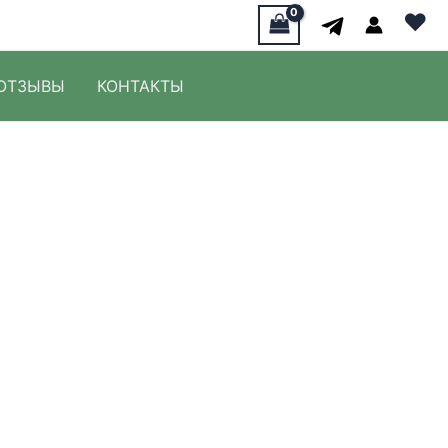
♥
ОТЗЫВЫ
КОНТАКТЫ