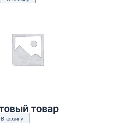
товый товар
В корзину