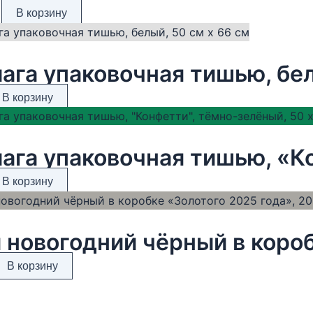
В корзину
ага упаковочная тишью, бел
В корзину
В корзину
В корзину