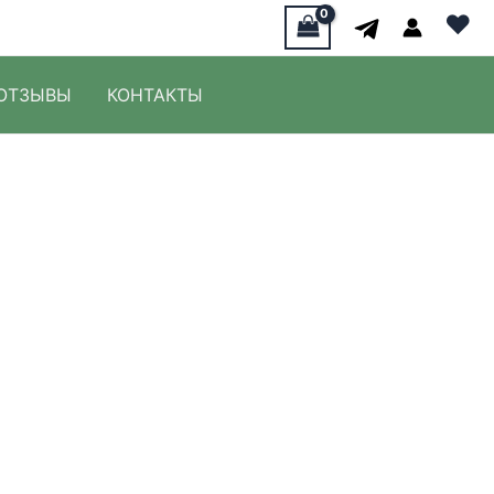
♥
ОТЗЫВЫ
КОНТАКТЫ