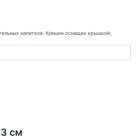
тельных напитков. Кувшин оснащен крышкой,
23 см