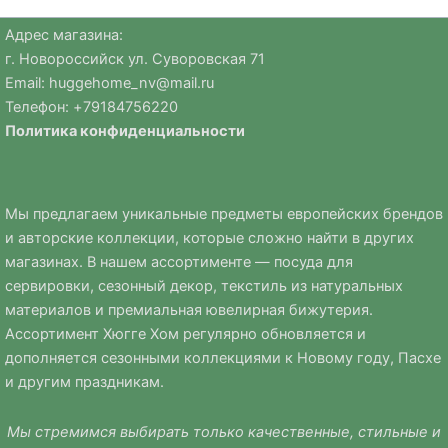
Адрес магазина:
г. Новороссийск ул. Суворовская 71
Email:
huggehome_nv@mail.ru
Телефон: +
79184756220
Политика
конфиденциальности
Мы предлагаем уникальные предметы европейских брендов
и авторские коллекции, которые сложно найти в других
магазинах. В нашем ассортименте — посуда для
сервировки, сезонный декор, текстиль из натуральных
материалов и премиальная ювелирная бижутерия.
Ассортимент Хюгге Хом регулярно обновляется и
дополняется сезонными коллекциями к Новому году, Пасхе
и другим праздникам.
Мы стремимся выбирать только качественные, стильные и