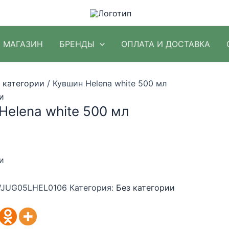
МАГАЗИН
БРЕНДЫ
ОПЛАТА И ДОСТАВКА
 категории
/ Кувшин Helena white 500 мл
и
Helena white 500 мл
и
JUG05LHEL0106
Категория:
Без категории