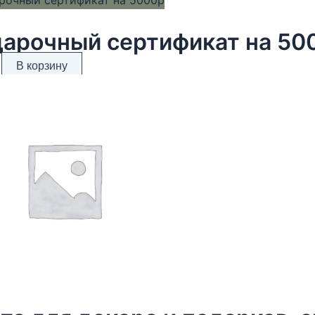
арочный сертификат на 50
В корзину