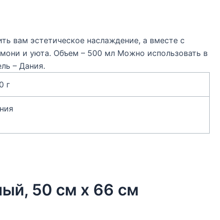
ть вам эстетическое наслаждение, а вместе с
мони и уюта. Объем – 500 мл Можно использовать в
ль – Дания.
0 г
ния
ый, 50 см х 66 см