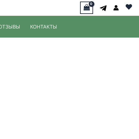
♥
ОТЗЫВЫ
КОНТАКТЫ