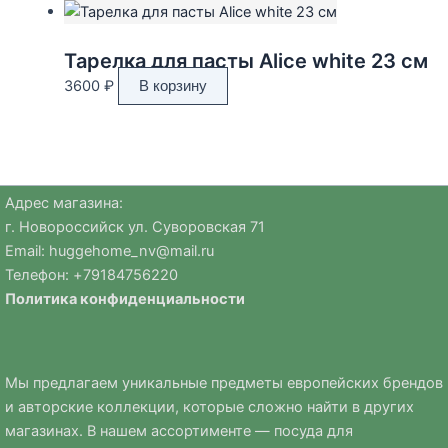
Тарелка для пасты Alice white 23 см
3600
₽
В корзину
Адрес магазина:
г. Новороссийск ул. Суворовская 71
Email:
huggehome_nv@mail.ru
Телефон: +
79184756220
Политика
конфиденциальности
Мы предлагаем уникальные предметы европейских брендов
и авторские коллекции, которые сложно найти в других
магазинах. В нашем ассортименте — посуда для