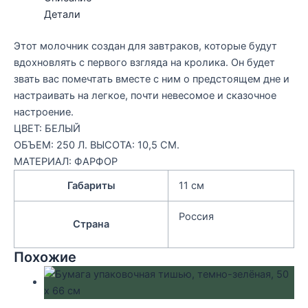
Детали
Этот молочник создан для завтраков, которые будут
вдохновлять с первого взгляда на кролика. Он будет
звать вас помечтать вместе с ним о предстоящем дне и
настраивать на легкое, почти невесомое и сказочное
настроение.
ЦВЕТ: БЕЛЫЙ
ОБЪЕМ: 250 Л. ВЫСОТА: 10,5 СМ.
МАТЕРИАЛ: ФАРФОР
Габариты
11 см
Россия
Страна
Похожие