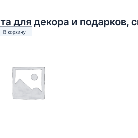
та для декора и подарков, с
В корзину