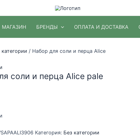
МАГАЗИН
БРЕНДЫ
ОПЛАТА И ДОСТАВКА
 категории
/ Набор для соли и перца Alice
и
я соли и перца Alice pale
и
SAPAALI3906
Категория:
Без категории