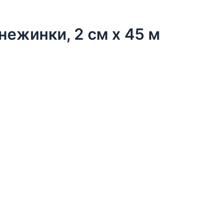
нежинки, 2 см х 45 м