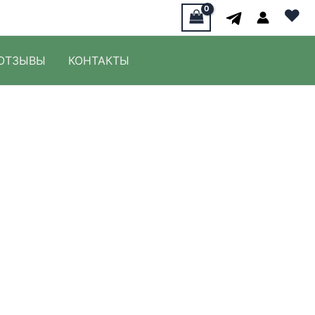
♥
ОТЗЫВЫ
КОНТАКТЫ