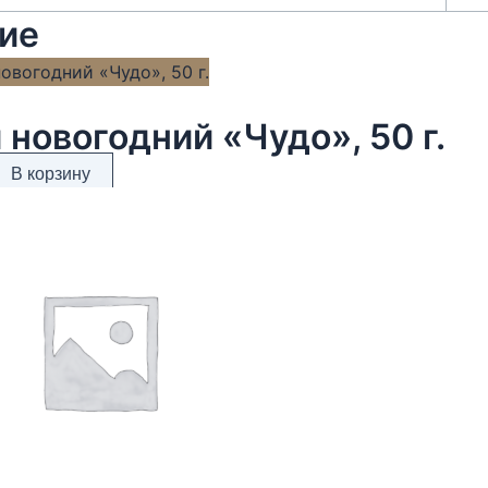
ие
 новогодний «Чудо», 50 г.
В корзину