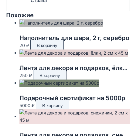
Страна
Похожие
Наполнитель для шара, 2 г, серебро
20
₽
В корзину
Лента для декора и подарков, ёлки, 2 см х 45 м
250
₽
В корзину
Подарочный сертификат на 5000р
5000
₽
В корзину
Лента для декора и подарков, снежинки, 2 см х 45 м