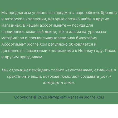
Мы предлагаем уникальные предметы европейских брендов
и авторские коллекции, которые сложно найти в других
магазинах. В нашем ассортименте — посуда для
сервировки, сезонный декор, текстиль из натуральных
материалов и премиальная ювелирная бижутерия.
Ассортимент Хюгге Хом регулярно обновляется и
дополняется сезонными коллекциями к Новому году, Пасхе
и другим праздникам.
Мы стремимся выбирать только качественные, стильные и
практичные вещи, которые помогают создавать уют и
комфорт в доме.
Copyright © 2026 Интернет-магазин Хюгге Хом