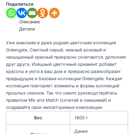
Поделиться
Описание
Детали
Уже знакомая и даже родная цветочная коллекция
Greengate. Светлый серый, нежный розовый и
насыщенный красный прекрасно сочетаются, дополняя
друг друга. Изящный цветочный орнамент добавит
красоты и уюта в ваш дом и прекрасно разнообразит
предыдущие и базовые коллекции Greengate. Каждая
коллекция повторяет элементы и формы коллекций
прошлых сезонов. Так что смело руководствуйтесь
правилом Mix and Match (сочетай и смешивай) и
создавайте свои неповторимые композиции.
Вес
1600 г
Дания