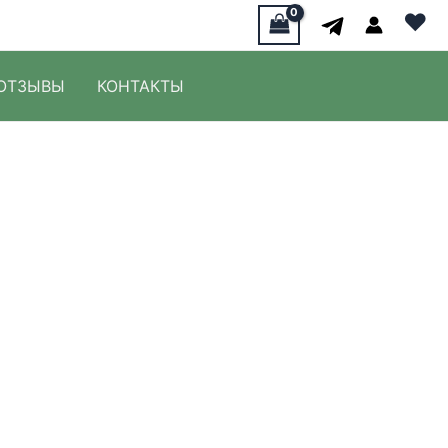
♥
ОТЗЫВЫ
КОНТАКТЫ