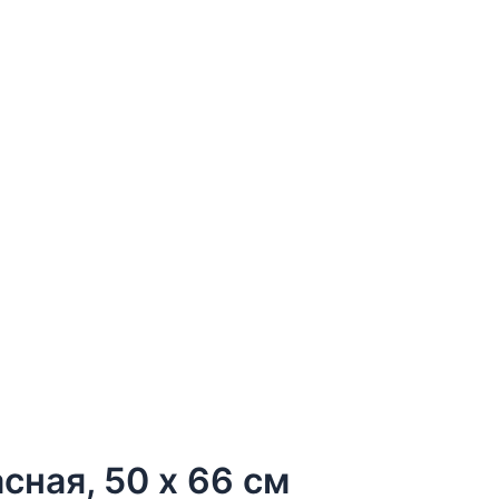
сная, 50 х 66 см