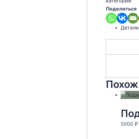
категории
Поделиться
Детали
Похож
Под
5000
₽