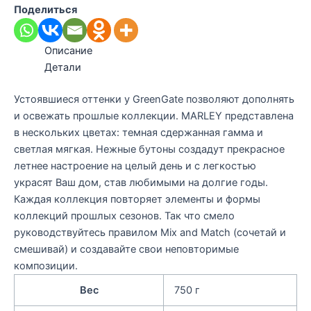
Поделиться
Описание
Детали
Устоявшиеся оттенки у GreenGate позволяют дополнять
и освежать прошлые коллекции. MARLEY представлена
в нескольких цветах: темная сдержанная гамма и
светлая мягкая. Нежные бутоны создадут прекрасное
летнее настроение на целый день и с легкостью
украсят Ваш дом, став любимыми на долгие годы.
Каждая коллекция повторяет элементы и формы
коллекций прошлых сезонов. Так что смело
руководствуйтесь правилом Mix and Match (сочетай и
смешивай) и создавайте свои неповторимые
композиции.
Вес
750 г