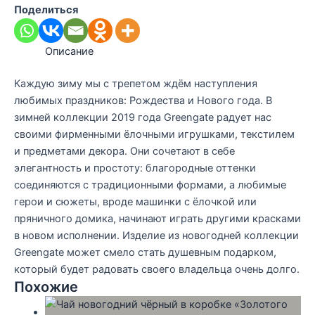
Поделиться
Описание
Каждую зиму мы с трепетом ждём наступления
любимых праздников: Рождества и Нового года. В
зимней коллекции 2019 года Greengate радует нас
своими фирменными ёлочными игрушками, текстилем
и предметами декора. Они сочетают в себе
элегантность и простоту: благородные оттенки
соединяются с традиционными формами, а любимые
герои и сюжеты, вроде машинки с ёлочкой или
пряничного домика, начинают играть другими красками
в новом исполнении. Изделие из новогодней коллекции
Greengate может смело стать душевным подарком,
который будет радовать своего владельца очень долго.
Похожие