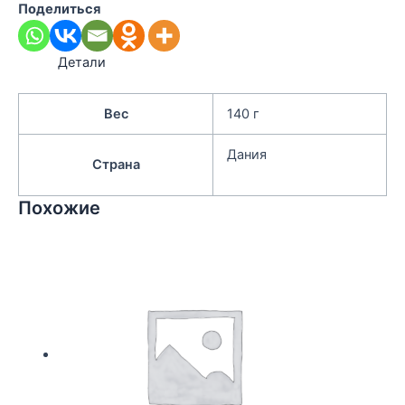
Поделиться
Детали
Вес
140 г
Дания
Страна
Похожие