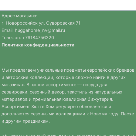
Адрес магазина:
г. Новороссийск ул. Суворовская 71
Email:
huggehome_nv@mail.ru
Телефон: +
79184756220
Политика
конфиденциальности
Мы предлагаем уникальные предметы европейских брендов
и авторские коллекции, которые сложно найти в других
магазинах. В нашем ассортименте — посуда для
сервировки, сезонный декор, текстиль из натуральных
материалов и премиальная ювелирная бижутерия.
Ассортимент Хюгге Хом регулярно обновляется и
дополняется сезонными коллекциями к Новому году, Пасхе
и другим праздникам.