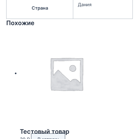
Дания
Страна
Похожие
Тестовый товар