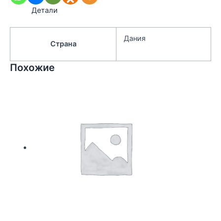
Детали
Дания
Страна
Похожие