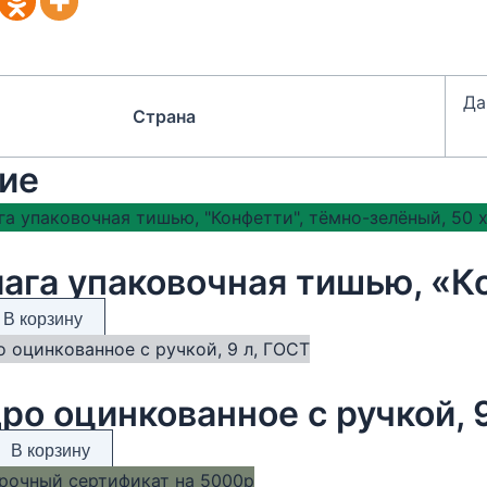
Да
Страна
ие
В корзину
ро оцинкованное с ручкой, 
В корзину