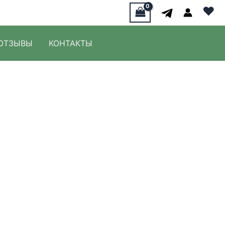
♥
ОТЗЫВЫ
КОНТАКТЫ