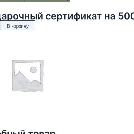
арочный сертификат на 50
В корзину
бный товар