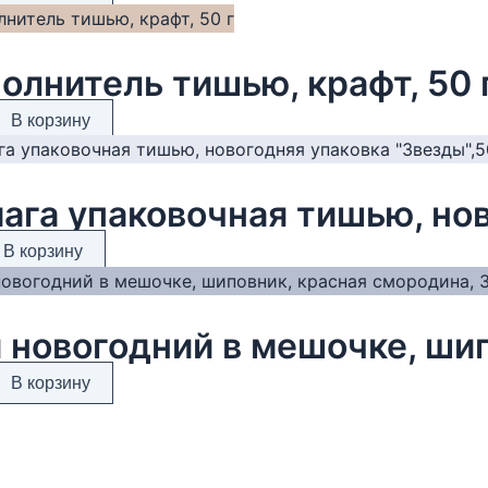
олнитель тишью, крафт, 50 
В корзину
В корзину
В корзину