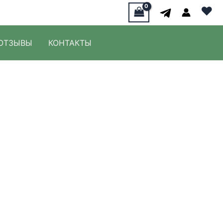
♥
ОТЗЫВЫ
КОНТАКТЫ