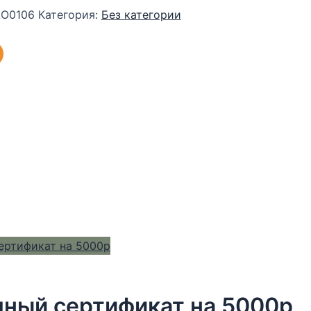
O0106
Категория:
Без категории
ный сертификат на 5000р