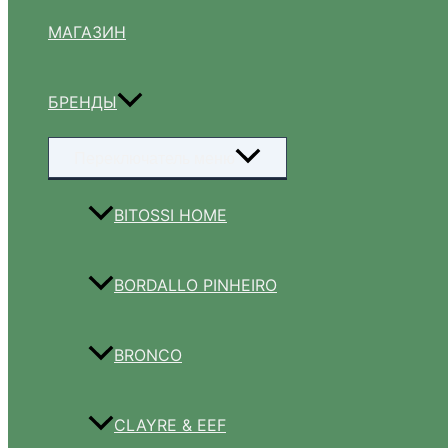
МАГАЗИН
БРЕНДЫ
Переключатель меню
BITOSSI HOME
BORDALLO PINHEIRO
BRONCO
CLAYRE & EEF