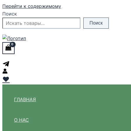
Перейти к содержимому
Поиск
Поиск
♥
ГЛАВНАЯ
О НАС