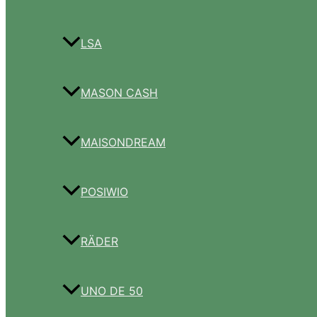
LSA
MASON CASH
MAISONDREAM
POSIWIO
RÄDER
UNO DE 50