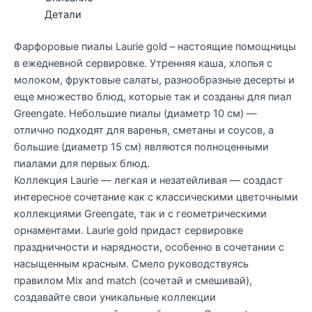
Детали
Фарфоровые пиалы Laurie gold – настоящие помощницы
в ежедневной сервировке. Утренняя каша, хлопья с
молоком, фруктовые салаты, разнообразные десерты и
еще множество блюд, которые так и созданы для пиал
Greengate. Небольшие пиалы (диаметр 10 см) —
отлично подходят для варенья, сметаны и соусов, а
большие (диаметр 15 см) являются полноценными
пиалами для первых блюд.
Коллекция Laurie — легкая и незатейливая — создаст
интересное сочетание как с классическими цветочными
коллекциями Greengate, так и с геометрическими
орнаментами. Laurie gold придаст сервировке
праздничности и нарядности, особенно в сочетании с
насыщенным красным. Смело руководствуясь
правилом Mix and match (сочетай и смешивай),
создавайте свои уникальные коллекции