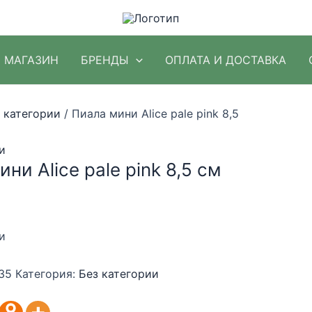
МАГАЗИН
БРЕНДЫ
ОПЛАТА И ДОСТАВКА
 категории
/ Пиала мини Alice pale pink 8,5
и
ни Alice pale pink 8,5 см
и
35
Категория:
Без категории