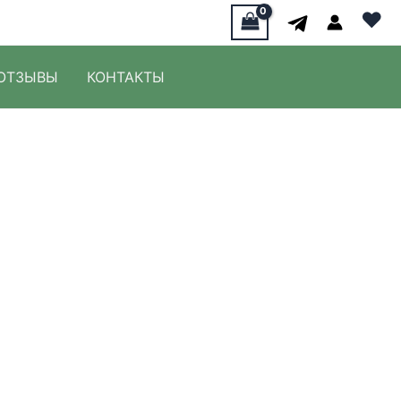
♥
ОТЗЫВЫ
КОНТАКТЫ