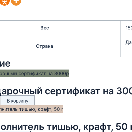
Вес
15
Да
Страна
ие
арочный сертификат на 30
В корзину
олнитель тишью, крафт, 50 