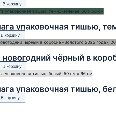
В корзину
ага упаковочная тишью, тем
В корзину
В корзину
ага упаковочная тишью, бел
В корзину