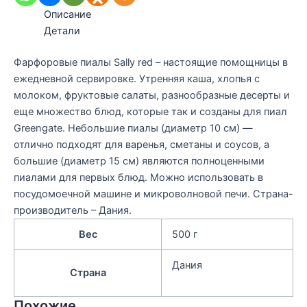
Описание
Детали
Фарфоровые пиалы Sally red – настоящие помощницы в
ежедневной сервировке. Утренняя каша, хлопья с
молоком, фруктовые салаты, разнообразные десерты и
еще множество блюд, которые так и созданы для пиал
Greengate. Небольшие пиалы (диаметр 10 см) —
отлично подходят для варенья, сметаны и соусов, а
большие (диаметр 15 см) являются полноценными
пиалами для первых блюд. Можно использовать в
посудомоечной машине и микроволновой печи. Страна-
производитель – Дания.
Вес
500 г
Дания
Страна
Похожие