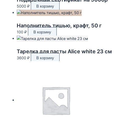
5000
₽
В корзину
Наполнитель тишью, крафт, 50 г
100
₽
В корзину
Тарелка для пасты Alice white 23 см
3600
₽
В корзину