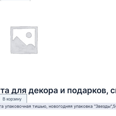
та для декора и подарков, с
В корзину