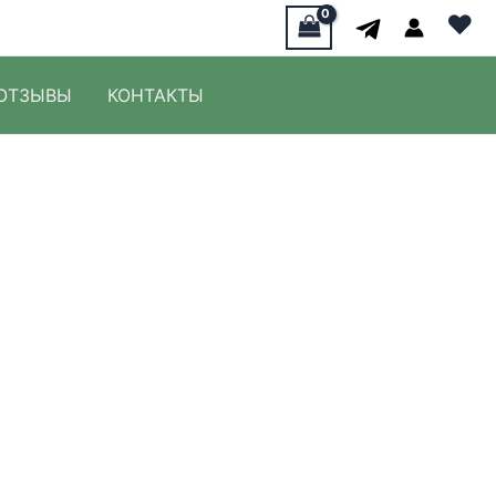
♥
ОТЗЫВЫ
КОНТАКТЫ