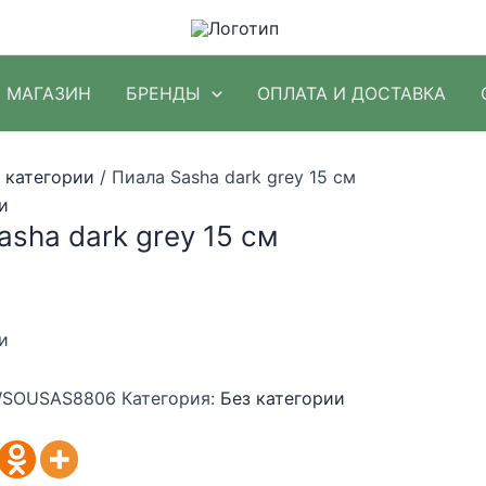
МАГАЗИН
БРЕНДЫ
ОПЛАТА И ДОСТАВКА
 категории
/ Пиала Sasha dark grey 15 см
и
asha dark grey 15 см
и
SOUSAS8806
Категория:
Без категории