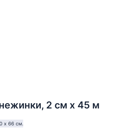
нежинки, 2 см х 45 м