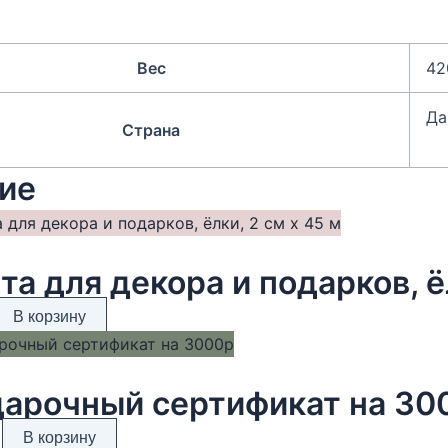
Вес
42
Да
Страна
ие
та для декора и подарков, ё
В корзину
арочный сертификат на 30
В корзину