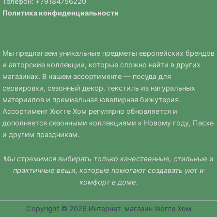
Телефон: +
79184756220
Политика
конфиденциальности
Мы предлагаем уникальные предметы европейских брендов
и авторские коллекции, которые сложно найти в других
магазинах. В нашем ассортименте — посуда для
сервировки, сезонный декор, текстиль из натуральных
материалов и премиальная ювелирная бижутерия.
Ассортимент Хюгге Хом регулярно обновляется и
дополняется сезонными коллекциями к Новому году, Пасхе
и другим праздникам.
Мы стремимся выбирать только качественные, стильные и
практичные вещи, которые помогают создавать уют и
комфорт в доме.
Copyright © 2026 Интернет-магазин Хюгге Хом