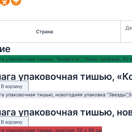
Да
Страна
ие
В корзину
В корзину