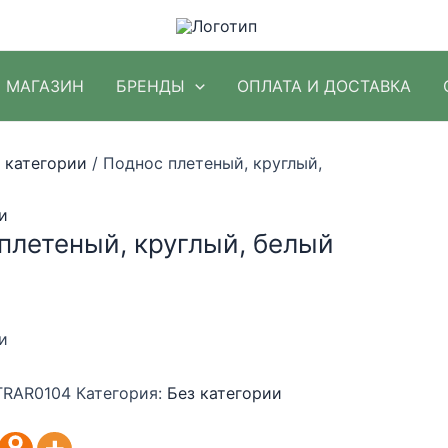
МАГАЗИН
БРЕНДЫ
ОПЛАТА И ДОСТАВКА
 категории
/ Поднос плетеный, круглый,
и
плетеный, круглый, белый
и
TRAR0104
Категория:
Без категории