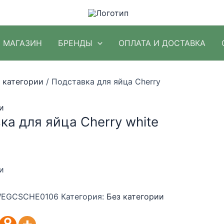
МАГАЗИН
БРЕНДЫ
ОПЛАТА И ДОСТАВКА
 категории
/ Подставка для яйца Cherry
и
ка для яйца Cherry white
и
EGCSCHE0106
Категория:
Без категории