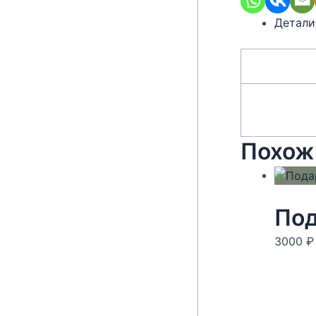
Детали
Похож
Под
3000
₽