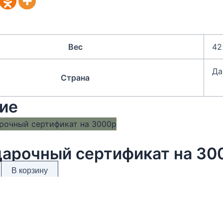
Вес
42
Да
Страна
ие
арочный сертификат на 30
В корзину