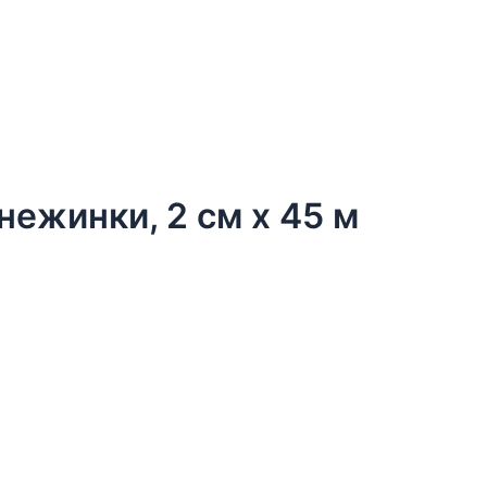
нежинки, 2 см х 45 м