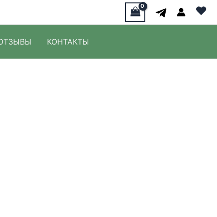
♥
ОТЗЫВЫ
КОНТАКТЫ