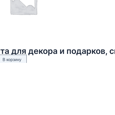
та для декора и подарков, с
В корзину