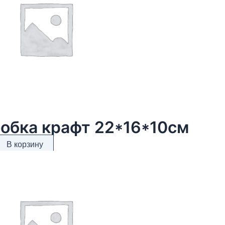
обка крафт 22*16*10см
В корзину