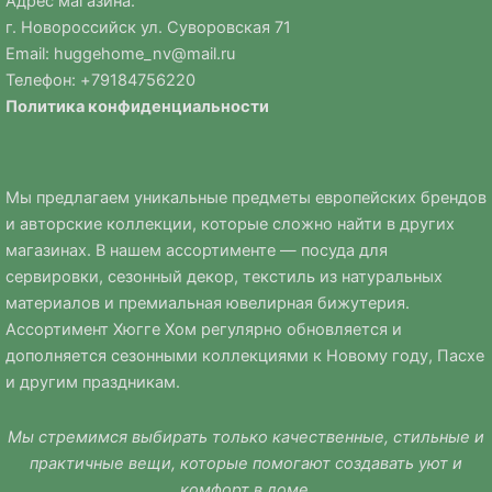
Адрес магазина:
г. Новороссийск ул. Суворовская 71
Email:
huggehome_nv@mail.ru
Телефон: +
79184756220
Политика
конфиденциальности
Мы предлагаем уникальные предметы европейских брендов
и авторские коллекции, которые сложно найти в других
магазинах. В нашем ассортименте — посуда для
сервировки, сезонный декор, текстиль из натуральных
материалов и премиальная ювелирная бижутерия.
Ассортимент Хюгге Хом регулярно обновляется и
дополняется сезонными коллекциями к Новому году, Пасхе
и другим праздникам.
Мы стремимся выбирать только качественные, стильные и
практичные вещи, которые помогают создавать уют и
комфорт в доме.