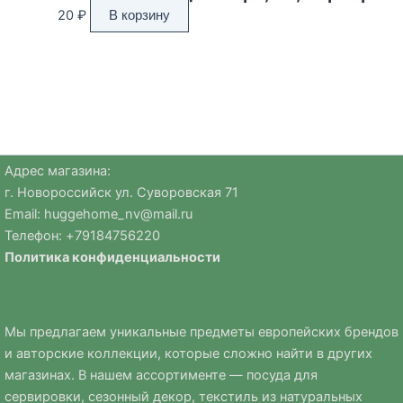
20
₽
В корзину
Адрес магазина:
г. Новороссийск ул. Суворовская 71
Email:
huggehome_nv@mail.ru
Телефон: +
79184756220
Политика
конфиденциальности
Мы предлагаем уникальные предметы европейских брендов
и авторские коллекции, которые сложно найти в других
магазинах. В нашем ассортименте — посуда для
сервировки, сезонный декор, текстиль из натуральных