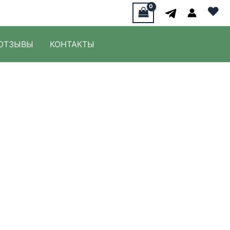
♥
ОТЗЫВЫ
КОНТАКТЫ