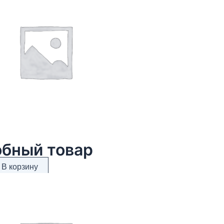
бный товар
В корзину