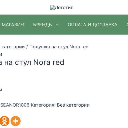
МАГАЗИН
БРЕНДЫ
ОПЛАТА И ДОСТАВКА
 категории
/ Подушка на стул Nora red
и
 на стул Nora red
и
SEANOR1006
Категория:
Без категории