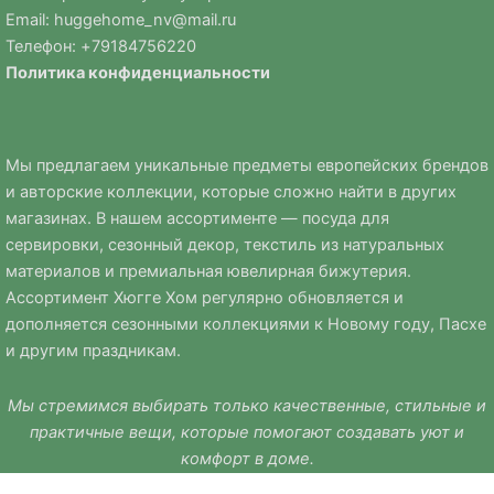
Email:
huggehome_nv@mail.ru
Телефон: +
79184756220
Политика
конфиденциальности
Мы предлагаем уникальные предметы европейских брендов
и авторские коллекции, которые сложно найти в других
магазинах. В нашем ассортименте — посуда для
сервировки, сезонный декор, текстиль из натуральных
материалов и премиальная ювелирная бижутерия.
Ассортимент Хюгге Хом регулярно обновляется и
дополняется сезонными коллекциями к Новому году, Пасхе
и другим праздникам.
Мы стремимся выбирать только качественные, стильные и
практичные вещи, которые помогают создавать уют и
комфорт в доме.