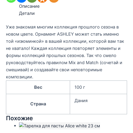
Описание
Детали
Уже знакомая многим коллекция прошлого сезона в
новом цвете. Орнамент ASHLEY может стать именно
той «изюминкой» в вашей коллекции, которой вам так
не хватало! Каждая коллекция повторяет элементы и
формы коллекций прошлых сезонов. Так что смело
руководствуйтесь правилом Mix and Match (сочетай и
смешивай) и создавайте свои неповторимые
композиции.
Вес
100 г
Дания
Страна
Похожие