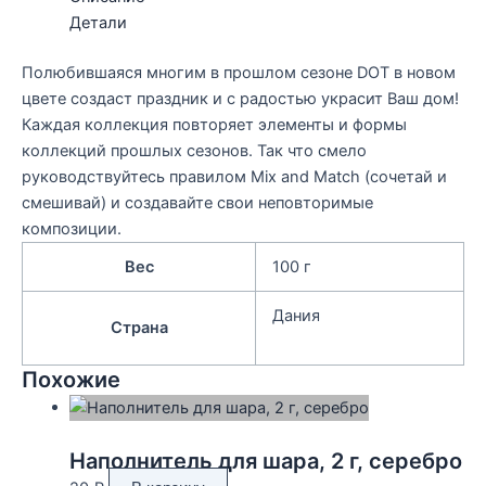
Детали
Полюбившаяся многим в прошлом сезоне DOT в новом
цвете создаст праздник и с радостью украсит Ваш дом!
Каждая коллекция повторяет элементы и формы
коллекций прошлых сезонов. Так что смело
руководствуйтесь правилом Mix and Match (сочетай и
смешивай) и создавайте свои неповторимые
композиции.
Вес
100 г
Дания
Страна
Похожие
Наполнитель для шара, 2 г, серебро