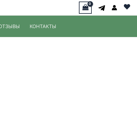
♥
ОТЗЫВЫ
КОНТАКТЫ