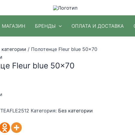
МАГАЗИН
БРЕНДЫ
ОПЛАТА И ДОСТАВКА
 категории
/ Полотенце Fleur blue 50×70
и
це Fleur blue 50×70
и
TEAFLE2512
Категория:
Без категории